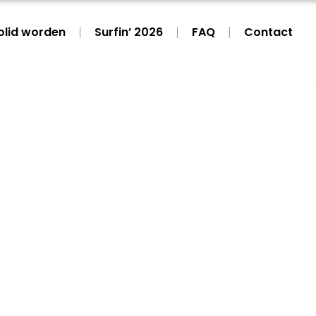
rolid worden
Surfin’ 2026
FAQ
Contact